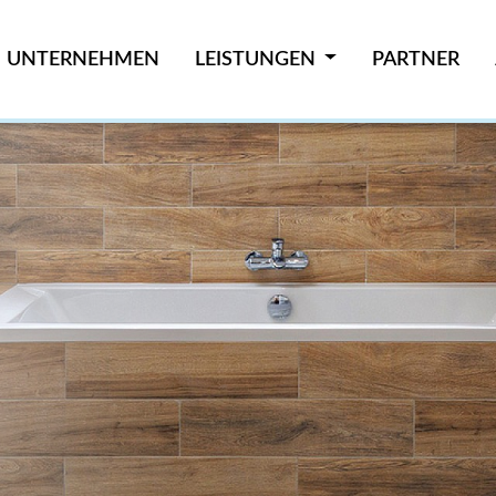
UNTERNEHMEN
LEISTUNGEN
PARTNER