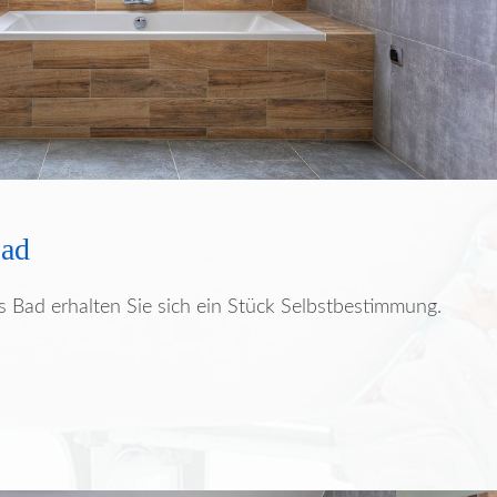
Bad
es Bad erhalten Sie sich ein Stück Selbstbestimmung.