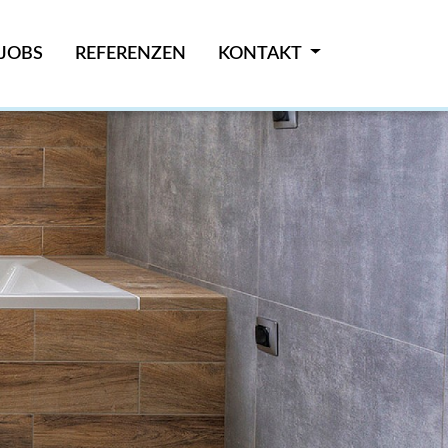
JOBS
REFERENZEN
KONTAKT