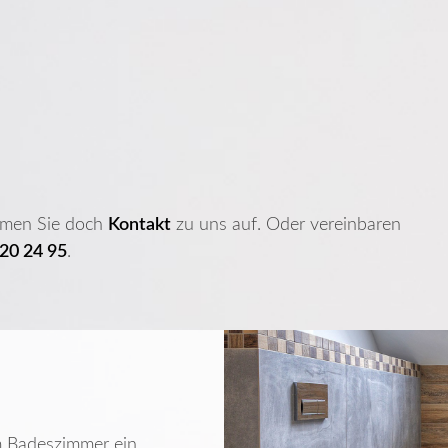
hmen Sie doch
Kontakt
zu uns auf. Oder vereinbaren
 20 24 95
.
m Badeszimmer ein