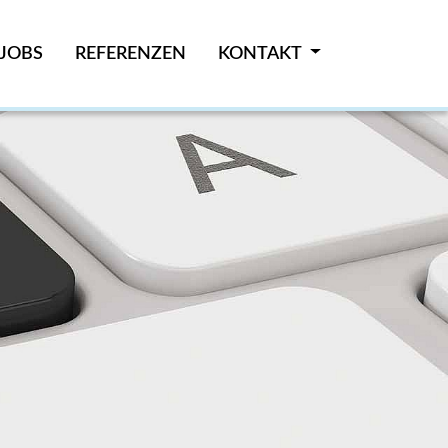
JOBS
REFERENZEN
KONTAKT