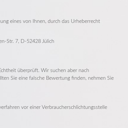
ung eines von Ihnen, durch das Urheberrecht
n-Str. 7, D-52428 Jülich
chtheit überprüft. Wir suchen aber nach
llten Sie eine falsche Bewertung finden, nehmen Sie
erfahren vor einer Verbraucherschlichtungsstelle