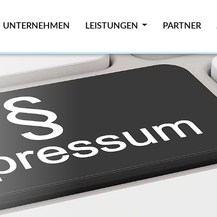
UNTERNEHMEN
LEISTUNGEN
PARTNER