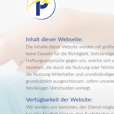
Inhalt dieser Webseite:
Die Inhalte dieser Website werden mit größt
keine Gewähr für die Richtigkeit, Vollständigk
Haftungsansprüche gegen uns, welche sich au
beziehen, die durch die Nutzung oder Nicht
die Nutzung fehlerhafter und unvollständige
grundsätzlich ausgeschlossen, sofern unserer
fahrlässiges Verschulden vorliegt.
Verfügbarkeit der Website:
Wir werden uns bemühen, den Dienst möglic