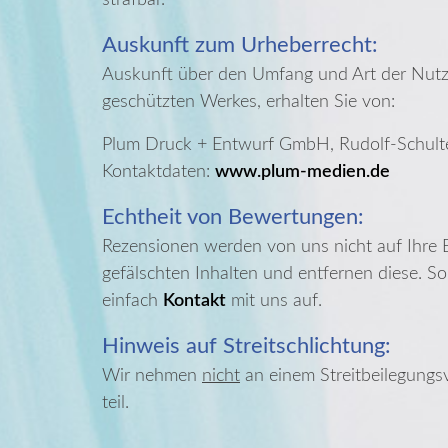
strafbar.
Auskunft zum Urheberrecht:
Auskunft über den Umfang und Art der Nutz
geschützten Werkes, erhalten Sie von:
Plum Druck + Entwurf GmbH, Rudolf-Schulte
Kontaktdaten:
www.plum-medien.de
Echtheit von Bewertungen:
Rezensionen werden von uns nicht auf Ihre E
gefälschten Inhalten und entfernen diese. So
einfach
Kontakt
mit uns auf.
Hinweis auf Streitschlichtung:
Wir nehmen
nicht
an einem Streitbeilegungsv
teil.