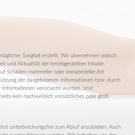
möglicher Sorgfalt erstellt. Wir übernehmen jedoch
eit und Aktualität der bereitgestellten Inhalte.
f Schäden materieller oder immaterieller Art
nutzung der dargebotenen Informationen bzw. durch
r Informationen verursacht wurden, sind
seits kein nachweislich vorsätzliches oder grob
hst unterbrechungsfrei zum Abruf anzubieten. Auch