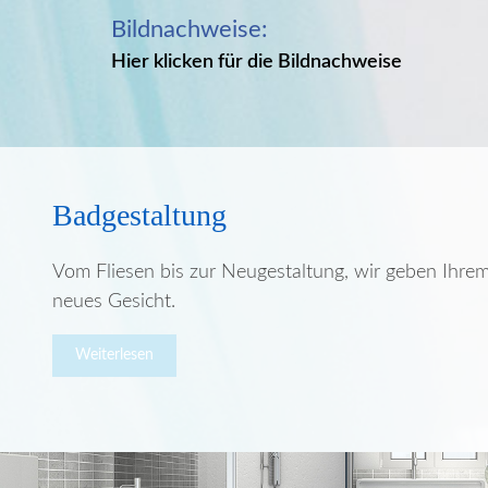
Bildnachweise:
Hier klicken für die Bildnachweise
Badgestaltung
Vom Fliesen bis zur Neugestaltung, wir geben Ihre
neues Gesicht.
Weiterlesen