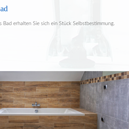
Bad
es Bad erhalten Sie sich ein Stück Selbstbestimmung.